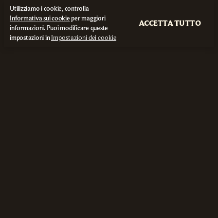
Utilizziamo i cookie, controlla
Informativa sui cookie
per maggiori
ACCETTA TUTTO
informazioni. Puoi modificare queste
impostazioni in
Impostazioni dei cookie