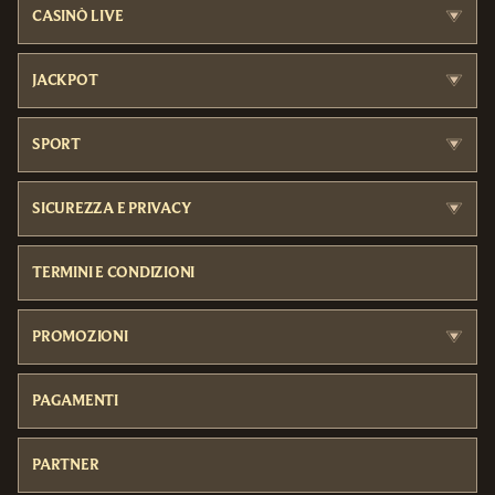
CASINÒ LIVE
JACKPOT
SPORT
SICUREZZA E PRIVACY
TERMINI E CONDIZIONI
PROMOZIONI
PAGAMENTI
PARTNER