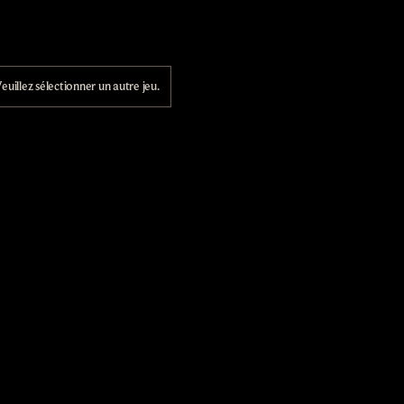
uillez sélectionner un autre jeu.