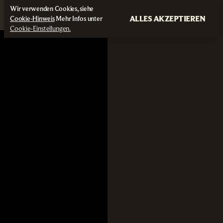
Wir verwenden Cookies, siehe
ALLES AKZEPTIEREN
Cookie-Hinweis
Mehr Infos unter
Cookie-Einstellungen.