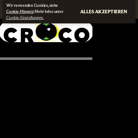
Wir verwenden Cookies, siehe
ALLES AKZEPTIEREN
Cookie-Hinweis
Mehr Infos unter
Cookie-Einstellungen.