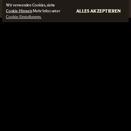
Wir verwenden Cookies, siehe
ALLES AKZEPTIEREN
Cookie-Hinweis
Mehr Infos unter
Cookie-Einstellungen.