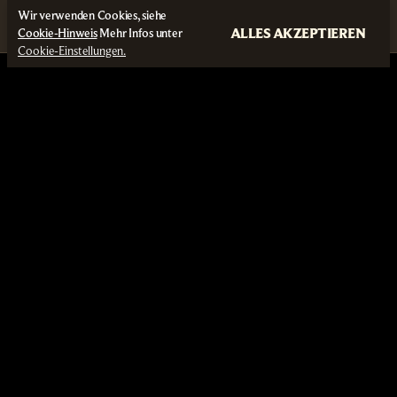
Wir verwenden Cookies, siehe
ALLES AKZEPTIEREN
Cookie-Hinweis
Mehr Infos unter
Cookie-Einstellungen.