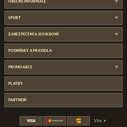
OBECNÉ INFORMACE
SPORT
ZABEZPEČENÍ A SOUKROMÍ
PODMÍNKY A PRAVIDLA
PROMOAKCE
PLATBY
PARTNEŘI
Více