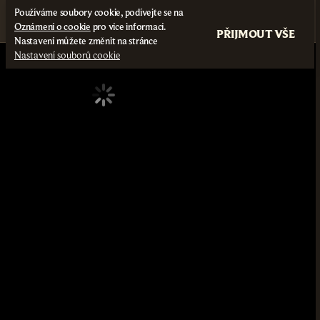
Používáme soubory cookie, podívejte se na
Oznámení o cookie
pro více informací.
PŘIJMOUT VŠE
Nastavení můžete změnit na stránce
Nastavení souborů cookie