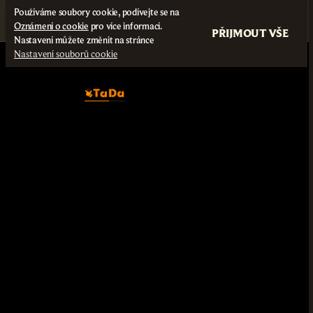
Používáme soubory cookie, podívejte se na
Oznámení o cookie
pro více informací.
PŘIJMOUT VŠE
Nastavení můžete změnit na stránce
Nastavení souborů cookie