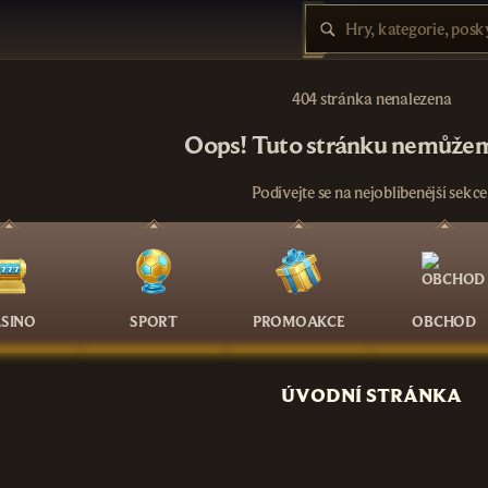
Hry, kategorie, posk
404 stránka nenalezena
Oops! Tuto stránku nemůžem
Podívejte se na nejoblíbenější sekce
SINO
SPORT
PROMOAKCE
OBCHOD
ÚVODNÍ STRÁNKA