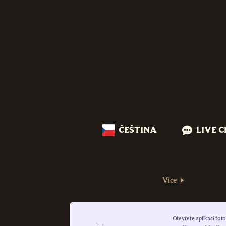
ČEŠTINA
LIVE 
Více
Otevřete aplikaci fot