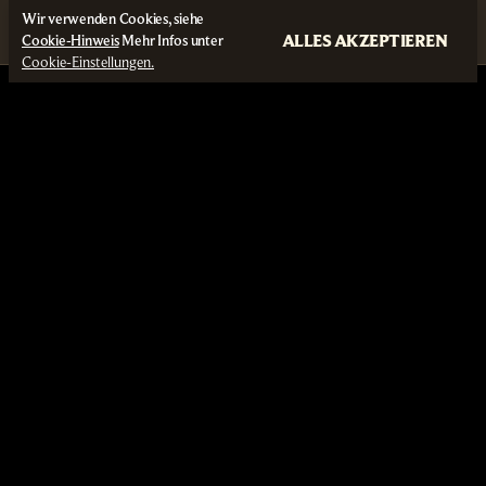
Wir verwenden Cookies, siehe
ALLES AKZEPTIEREN
Cookie-Hinweis
Mehr Infos unter
Cookie-Einstellungen.