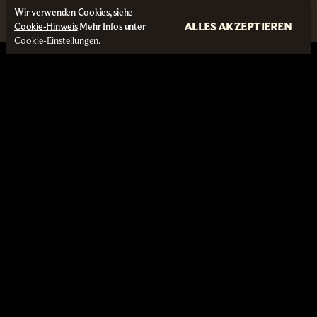
Wir verwenden Cookies, siehe
ALLES AKZEPTIEREN
Cookie-Hinweis
Mehr Infos unter
Cookie-Einstellungen.