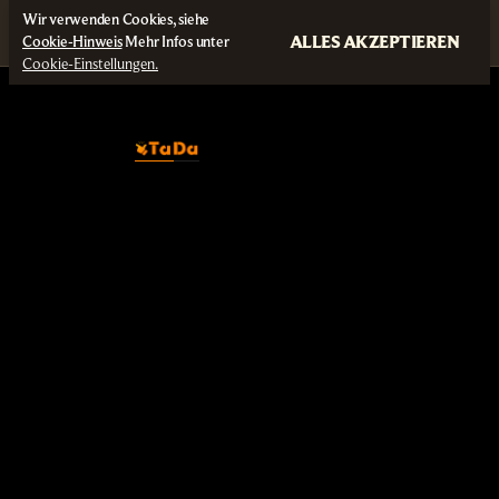
Wir verwenden Cookies, siehe
ALLES AKZEPTIEREN
Cookie-Hinweis
Mehr Infos unter
Cookie-Einstellungen.