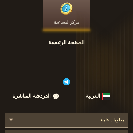
مركز المساعدة
الصفحة الرئيسية
العربية
الدردشة المباشرة
معلومات عامة