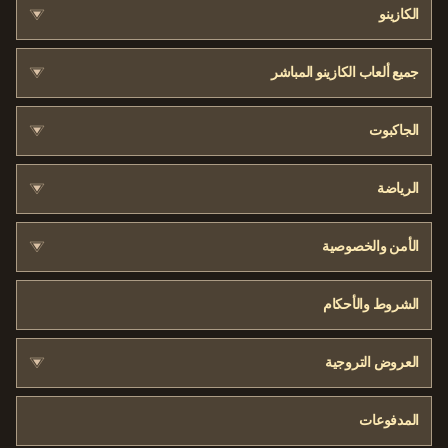
الكازينو
جميع ألعاب الكازينو المباشر
الجاكبوت
الرياضة
الأمن والخصوصية
الشروط والأحكام
العروض التروجية
المدفوعات